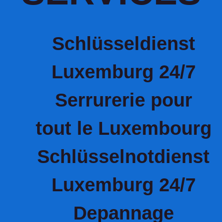
Schlüsseldienst
Luxemburg 24/7
Serrurerie pour
tout le Luxembourg
Schlüsselnotdienst
Luxemburg 24/7
Depannage