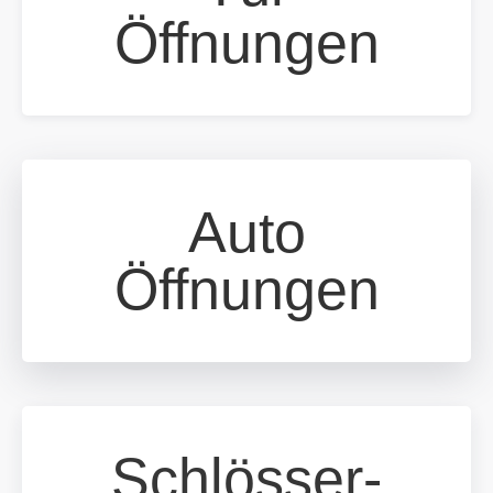
Öffnungen
Auto
Öffnungen
Schlösser-