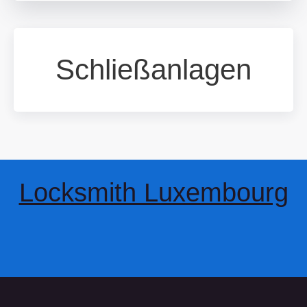
Schließanlagen
Locksmith Luxembourg