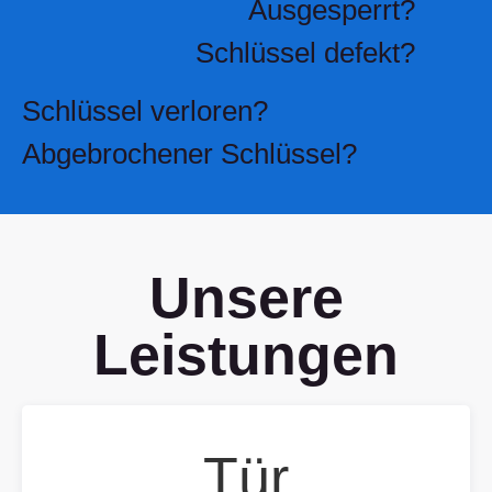
Ausgesperrt?
Schlüssel defekt?
Schlüssel verloren?
Abgebrochener Schlüssel?
Unsere
Leistungen
Tür