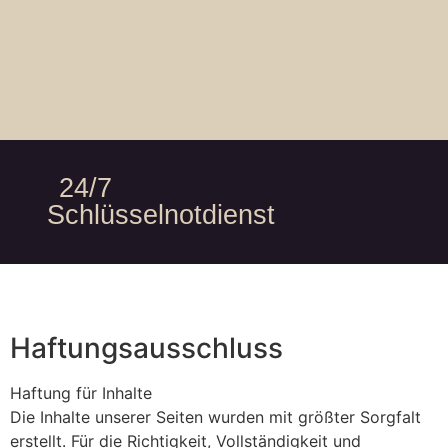
24/7
Schlüsselnotdienst
Haftungsausschluss
Haftung für Inhalte
Die Inhalte unserer Seiten wurden mit größter Sorgfalt
erstellt. Für die Richtigkeit, Vollständigkeit und