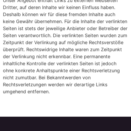
Unser Angebot enthält Links zu externen Webseiten
Dritter, auf deren Inhalte wir keinen Einfluss haben.
Deshalb können wir für diese fremden Inhalte auch
keine Gewähr übernehmen. Für die Inhalte der verlinkten
Seiten ist stets der jeweilige Anbieter oder Betreiber der
Seiten verantwortlich. Die verlinkten Seiten wurden zum
Zeitpunkt der Verlinkung auf mögliche Rechtsverstöße
überprüft. Rechtswidrige Inhalte waren zum Zeitpunkt
der Verlinkung nicht erkennbar. Eine permanente
inhaltliche Kontrolle der verlinkten Seiten ist jedoch
ohne konkrete Anhaltspunkte einer Rechtsverletzung
nicht zumutbar. Bei Bekanntwerden von
Rechtsverletzungen werden wir derartige Links
umgehend entfernen.