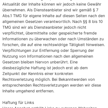
Aktualität der Inhalte können wir jedoch keine Gewähr
übernehmen. Als Diensteanbieter sind wir gemäß § 7
Abs.1 TMG für eigene Inhalte auf diesen Seiten nach den
allgemeinen Gesetzen verantwortlich. Nach §§ 8 bis 10
TMG sind wir als Diensteanbieter jedoch nicht
verpflichtet, übermittelte oder gespeicherte fremde
Informationen zu überwachen oder nach Umständen zu
forschen, die auf eine rechtswidrige Tätigkeit hinweisen.
Verpflichtungen zur Entfernung oder Sperrung der
Nutzung von Informationen nach den allgemeinen
Gesetzen bleiben hiervon unberührt. Eine
diesbezügliche Haftung ist jedoch erst ab dem
Zeitpunkt der Kenntnis einer konkreten
Rechtsverletzung möglich. Bei Bekanntwerden von
entsprechenden Rechtsverletzungen werden wir diese
Inhalte umgehend entfernen.
Haftung für Links