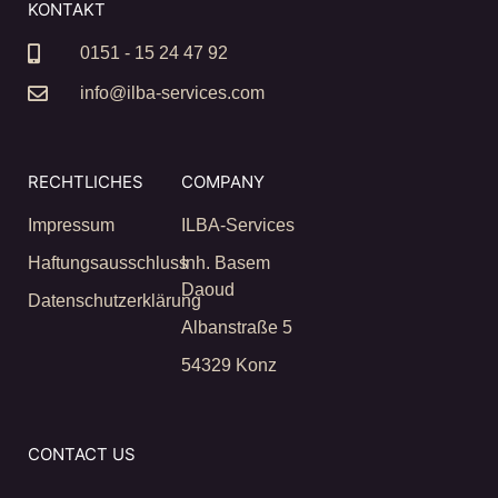
KONTAKT
0151 - 15 24 47 92
info@ilba-services.com
RECHTLICHES
COMPANY
Impressum
ILBA-Services
Haftungsausschluss
Inh. Basem
Daoud
Datenschutzerklärung
Albanstraße 5
54329 Konz
CONTACT US