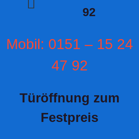
92
Mobil: 0151 – 15 24
47 92
Türöffnung zum
Festpreis