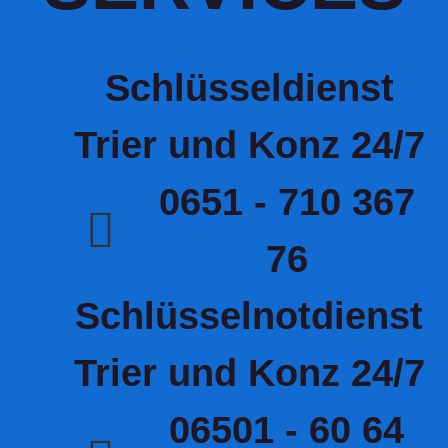
Schlüsseldienst
Trier und Konz 24/7
0651 - 710 367
76
Schlüsselnotdienst
Trier und Konz 24/7
06501 - 60 64