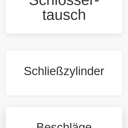
tausch
Schließzylinder
Beschläge