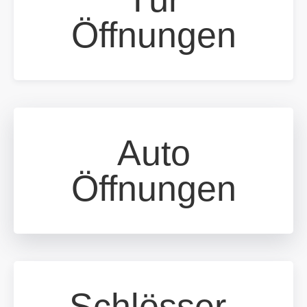
Öffnungen
Auto
Öffnungen
Schlösser-