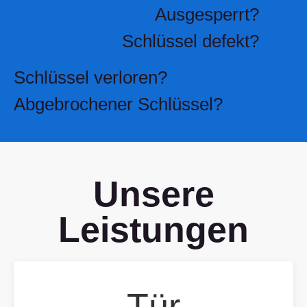
Ausgesperrt?
Schlüssel defekt?
Schlüssel verloren?
Abgebrochener Schlüssel?
Unsere
Leistungen
Tür